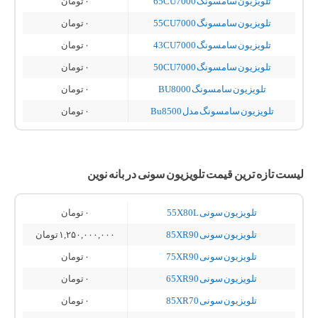
تلویزیون سامسونگ 65CU7000
۰
تومان
تلویزیون سامسونگ 55CU7000
۰
تومان
تلویزیون سامسونگ 43CU7000
۰
تومان
تلویزیون سامسونگ 50CU7000
۰
تومان
تلویزیون سامسونگ BU8000
۰
تومان
تلویزیون سامسونگ مدل Bu8500
۰
تومان
لیست تازه ترین قیمت تلویزیون سونی در بانه نوین
تلویزیون سونی 55X80L
۰
تومان
تلویزیون سونی 85XR90
۱,۲۵۰,۰۰۰,۰۰۰
تومان
تلویزیون سونی 75XR90
۰
تومان
تلویزیون سونی 65XR90
۰
تومان
تلویزیون سونی 85XR70
۰
تومان