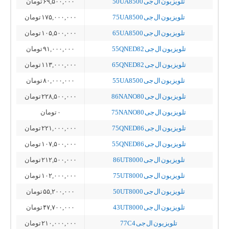
تلویزیون ال جی 50UA8500
۶۹,۵۰۰,۰۰۰
تومان
تلویزیون ال جی 75UA8500
۱۷۵,۰۰۰,۰۰۰
تومان
تلویزیون ال جی 65UA8500
۱۰۵,۵۰۰,۰۰۰
تومان
تلویزیون ال جی 55QNED82
۹۱,۰۰۰,۰۰۰
تومان
تلویزیون ال جی 65QNED82
۱۱۳,۰۰۰,۰۰۰
تومان
تلویزیون ال جی 55UA8500
۸۰,۰۰۰,۰۰۰
تومان
تلویزیون ال جی 86NANO80
۲۲۸,۵۰۰,۰۰۰
تومان
تلویزیون ال جی 75NANO80
۰
تومان
تلویزیون ال جی 75QNED86
۲۲۱,۰۰۰,۰۰۰
تومان
تلویزیون ال جی 55QNED86
۱۰۷,۵۰۰,۰۰۰
تومان
تلویزیون ال جی 86UT8000
۲۱۲,۵۰۰,۰۰۰
تومان
تلویزیون ال جی 75UT8000
۱۰۲,۰۰۰,۰۰۰
تومان
تلویزیون ال جی 50UT8000
۵۵,۲۰۰,۰۰۰
تومان
تلویزیون ال جی 43UT8000
۴۷,۷۰۰,۰۰۰
تومان
تلویزیون ال جی 77C4
۲۱۰,۰۰۰,۰۰۰
تومان