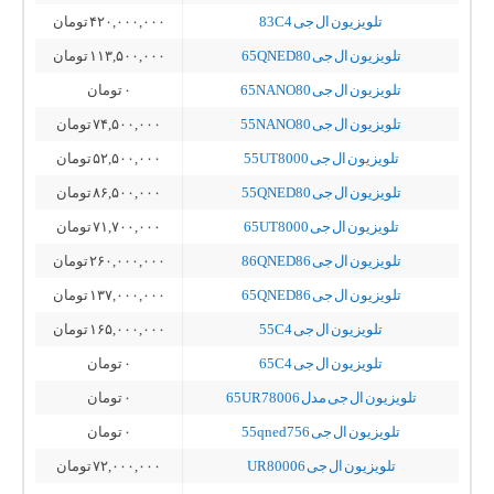
تلویزیون ال جی 83C4
۴۲۰,۰۰۰,۰۰۰
تومان
تلویزیون ال جی 65QNED80
۱۱۳,۵۰۰,۰۰۰
تومان
تلویزیون ال جی 65NANO80
۰
تومان
تلویزیون ال جی 55NANO80
۷۴,۵۰۰,۰۰۰
تومان
تلویزیون ال جی 55UT8000
۵۲,۵۰۰,۰۰۰
تومان
تلویزیون ال جی 55QNED80
۸۶,۵۰۰,۰۰۰
تومان
تلویزیون ال جی 65UT8000
۷۱,۷۰۰,۰۰۰
تومان
تلویزیون ال جی 86QNED86
۲۶۰,۰۰۰,۰۰۰
تومان
تلویزیون ال جی 65QNED86
۱۳۷,۰۰۰,۰۰۰
تومان
تلویزیون ال جی 55C4
۱۶۵,۰۰۰,۰۰۰
تومان
تلویزیون ال جی 65C4
۰
تومان
تلویزیون ال جی مدل 65UR78006
۰
تومان
تلویزیون ال جی 55qned756
۰
تومان
تلویزیون ال جی UR80006
۷۲,۰۰۰,۰۰۰
تومان