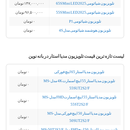
تلویزیون شیائومی 65S Mini LED 2025
۱۴۷,۰۰۰,۰۰۰
تومان
تلویزیون شیائومی 55S Mini LED 2025
۹۶,۵۰۰,۰۰۰
تومان
تلویزیون شیائومی P1
۰
تومان
تلویزیون هوشمند شیائومی مدل 4S
۰
تومان
لیست تازه ترین قیمت تلویزیون مدیا استار در بانه نوین
تلویزیون مدیا استار 65 اینچ فورکی
۰
تومان
تلویزیون مدیا استار 55 اینچ اسمارت 4K مدل MS-
۰
تومان
55SUT2S2/F
تلویزیون مدیا استار 55 اینچ اسمارت FHD مدل MS-
۰
تومان
55ST2S2/F
تلویزیون مدیا استار 50 اینچ فورکی مدل MS-
۰
تومان
50SUT2S2/F
تلویزیون مدیا استار 50 اینچ FHD مدل MS-50T2S2/F
۰
تومان