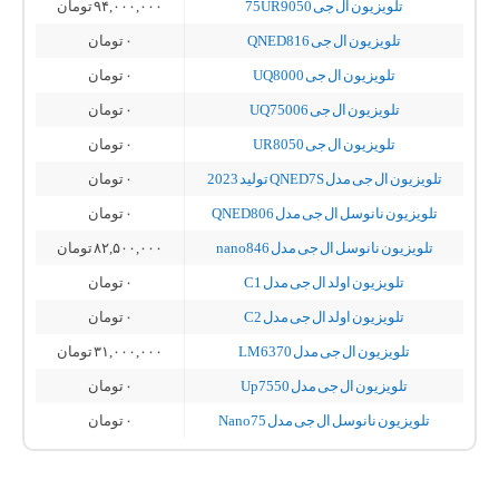
تلویزیون ال جی 75UR9050
۹۴,۰۰۰,۰۰۰
تومان
تلویزیون ال جی QNED816
۰
تومان
تلویزیون ال جی UQ8000
۰
تومان
تلویزیون ال جی UQ75006
۰
تومان
تلویزیون ال جی UR8050
۰
تومان
تلویزیون ال جی مدل QNED7S تولید 2023
۰
تومان
تلویزیون نانوسل ال جی مدل QNED806
۰
تومان
تلویزیون نانوسل ال جی مدل nano846
۸۲,۵۰۰,۰۰۰
تومان
تلویزیون اولد ال جی مدل C1
۰
تومان
تلویزیون اولد ال جی مدل C2
۰
تومان
تلویزیون ال جی مدل LM6370
۳۱,۰۰۰,۰۰۰
تومان
تلویزیون ال جی مدل Up7550
۰
تومان
تلویزیون نانوسل ال جی مدل Nano75
۰
تومان