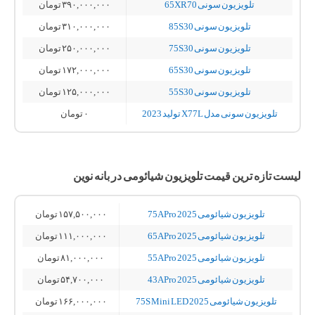
تلویزیون سونی 65XR70
۳۹۰,۰۰۰,۰۰۰
تومان
تلویزیون سونی 85S30
۳۱۰,۰۰۰,۰۰۰
تومان
تلویزیون سونی 75S30
۲۵۰,۰۰۰,۰۰۰
تومان
تلویزیون سونی 65S30
۱۷۲,۰۰۰,۰۰۰
تومان
تلویزیون سونی 55S30
۱۲۵,۰۰۰,۰۰۰
تومان
تلویزیون سونی مدل X77L تولید 2023
۰
تومان
لیست تازه ترین قیمت تلویزیون شیائومی در بانه نوین
تلویزیون شیائومی 75A Pro 2025
۱۵۷,۵۰۰,۰۰۰
تومان
تلویزیون شیائومی 65A Pro 2025
۱۱۱,۰۰۰,۰۰۰
تومان
تلویزیون شیائومی 55A Pro 2025
۸۱,۰۰۰,۰۰۰
تومان
تلویزیون شیائومی 43A Pro 2025
۵۴,۷۰۰,۰۰۰
تومان
تلویزیون شیائومی 75S Mini LED 2025
۱۶۶,۰۰۰,۰۰۰
تومان