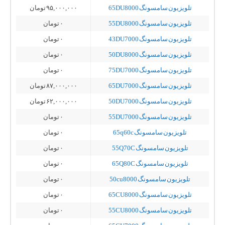
تلویزیون سامسونگ 65DU8000
۹۵,۰۰۰,۰۰۰
تومان
تلویزیون سامسونگ 55DU8000
۰
تومان
تلویزیون سامسونگ 43DU7000
۰
تومان
تلویزیون سامسونگ 50DU8000
۰
تومان
تلویزیون سامسونگ 75DU7000
۰
تومان
تلویزیون سامسونگ 65DU7000
۸۷,۰۰۰,۰۰۰
تومان
تلویزیون سامسونگ 50DU7000
۶۲,۰۰۰,۰۰۰
تومان
تلویزیون سامسونگ 55DU7000
۰
تومان
تلویزیون سامسونگ 65q60c
۰
تومان
تلویزیون سامسونگ 55Q70C
۰
تومان
تلویزیون سامسونگ 65Q80C
۰
تومان
تلویزیون سامسونگ 50cu8000
۰
تومان
تلویزیون سامسونگ 65CU8000
۰
تومان
تلویزیون سامسونگ 55CU8000
۰
تومان