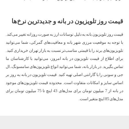
قیمت روز تلویزیون در بانه و جدیدترین نرخ‌ها
قیمت روز تلویزیون بانه به دلیل نوسانات ارز به صورت روزانه تغییر می‌کند.
با توجه به موقعیت مرزی شهر بانه و معافیت‌های گمرکی، شما می‌توانید
تلویزیون‌های برند را با قیمتی مناسب‌تر نسبت به بازار تهران خریداری کنید.
برای اطلاع از قیمت تلویزیون در بانه امروز، می‌توانید با کارشناسان ما
تماس بگیرید. در بازار بانه، شما می‌توانید انواع تلویزیون‌های سامسونگ، ال
جی و سونی را با گارانتی اصلی تهیه کنید. قیمت تلویزیون در بانه به روز بر
اساس سایز و امکانات متفاوت است. محدوده قیمت تلویزیون‌های موجود
در بانه از 7 میلیون تومان برای مدل‌های 43 اینچ تا 75 میلیون تومان برای
مدل‌های 85 اینچ متغیر است.