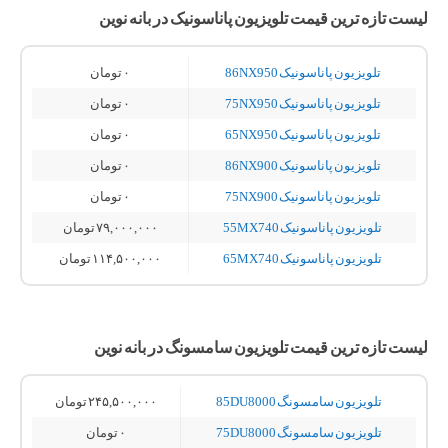
لیست تازه ترین قیمت تلویزیون پاناسونیک در بانه نوین
تلویزیون پاناسونیک 86NX950
۰
تومان
تلویزیون پاناسونیک 75NX950
۰
تومان
تلویزیون پاناسونیک 65NX950
۰
تومان
تلویزیون پاناسونیک 86NX900
۰
تومان
تلویزیون پاناسونیک 75NX900
۰
تومان
تلویزیون پاناسونیک 55MX740
۷۹,۰۰۰,۰۰۰
تومان
تلویزیون پاناسونیک 65MX740
۱۱۴,۵۰۰,۰۰۰
تومان
لیست تازه ترین قیمت تلویزیون سامسونگ در بانه نوین
تلویزیون سامسونگ 85DU8000
۲۴۵,۵۰۰,۰۰۰
تومان
تلویزیون سامسونگ 75DU8000
۰
تومان