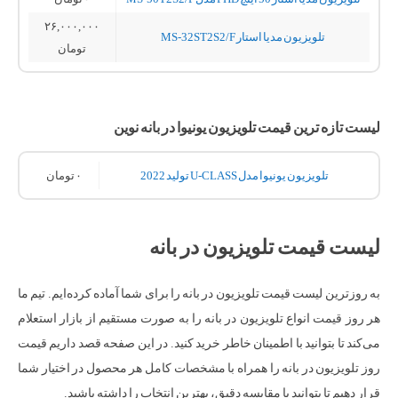
۲۶,۰۰۰,۰۰۰
تلویزیون مدیا استار MS-32ST2S2/F
تومان
لیست تازه ترین قیمت تلویزیون یونیوا در بانه نوین
تلویزیون یونیوا مدل U-CLASS تولید 2022
۰
تومان
لیست قیمت تلویزیون در بانه
به روزترین لیست قیمت تلویزیون در بانه را برای شما آماده کرده‌ایم. تیم ما
هر روز قیمت انواع تلویزیون در بانه را به صورت مستقیم از بازار استعلام
می‌کند تا بتوانید با اطمینان خاطر خرید کنید. در این صفحه قصد داریم قیمت
روز تلویزیون در بانه را همراه با مشخصات کامل هر محصول در اختیار شما
قرار دهیم تا بتوانید با مقایسه دقیق، بهترین انتخاب را داشته باشید.