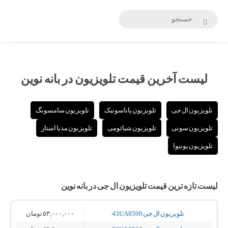
بانه
نوین
لیست آخرین قیمت تلویزیون در بانه نوین
تلویزیون ال جی
تلویزیون پاناسونیک
تلویزیون سامسونگ
تلویزیون سونی
تلویزیون شیائومی
تلویزیون مدیا استار
تلویزیون یونیوا
لیست تازه ترین قیمت تلویزیون ال جی در بانه نوین
تلویزیون ال جی 43UA8500
۵۳,۰۰۰,۰۰۰
تومان