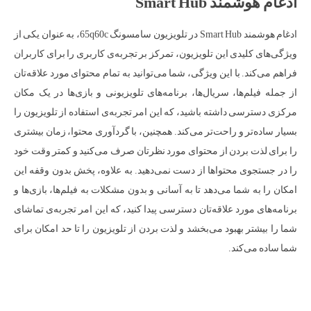
ادغام هوشمند Smart Hub
ادغام هوشمند Smart Hub در تلویزیون سامسونگ 65q60c، به عنوان یکی از
ویژگی‌های کلیدی این تلویزیون، تمرکز بر تجربه‌ی کاربری را برای کاربران
فراهم می‌کند. با این ویژگی، شما می‌توانید به تمام محتوای مورد علاقه‌تان
از جمله فیلم‌ها، سریال‌ها، برنامه‌های تلویزیونی و بازی‌ها در یک مکان
مرکزی دسترسی داشته باشید، که این امر تجربه‌ی استفاده از تلویزیون را
بسیار ساده‌تر و راحت‌تر می‌کند. همچنین، با گردآوری محتوا، زمان بیشتری
را برای لذت بردن از محتوای مورد نظرتان صرف می‌کنید و کمتر وقت خود
را در جستجوی محتواها از دست نمی‌دهید. به علاوه، پخش بدون وقفه این
امکان را به شما می‌دهد تا به آسانی و بدون مشکلات به فیلم‌ها، بازی‌ها و
برنامه‌های مورد علاقه‌تان دسترسی پیدا کنید، که این امر تجربه‌ی تماشای
شما را بیشتر بهبود می‌بخشد و لذت بردن از تلویزیون را تا حد امکان برای
شما ساده می‌کند.