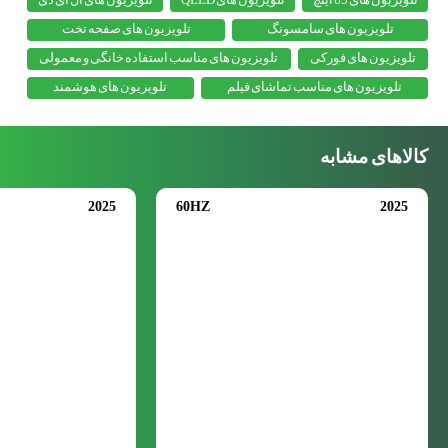
تلویزیون های سامسونگ
تلویزیون های صفحه تخت
تلویزیون های فورکی
تلویزیون های مناسب استفاده خانگی و معمولی
تلویزیون های مناسب تماشای فیلم
تلویزیون های هوشمند
کالاهای مشابه
2025
60HZ
2025