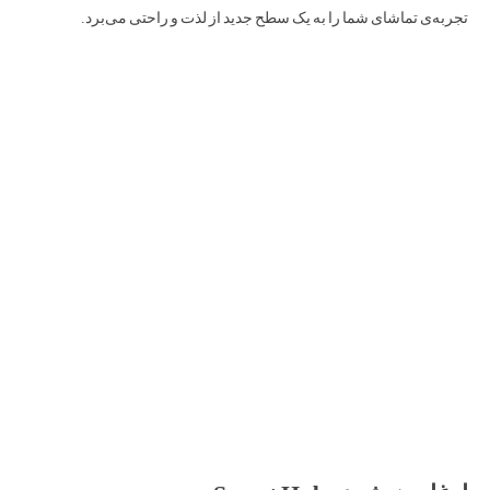
تجربه‌ی تماشای شما را به یک سطح جدید از لذت و راحتی می‌برد.