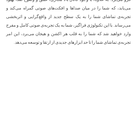
می‌یابد، که شما را در میان صداها و افکت‌های صوتی گمراه می‌کند و
تجربه‌ی تماشای شما را به یک سطح جدید از واقع‌گرایی و اثربخشی
می‌رساند. با این تکنولوژی فراگیر، شما به یک تجربه‌ی صوتی کامل و مفرح
وارد خواهید شد که شما را به قلب هر اکشن و هیجان می‌برد، این امر
تجربه‌ی تماشای شما را تا حد ابزارهای جدیدی از ارتقا و توسعه می‌دهد.