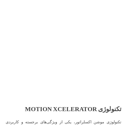
تکنولوژی MOTION XCELERATOR
تکنولوژی موشن اکسلراتور، یکی از ویژگی‌های برجسته و کاربردی