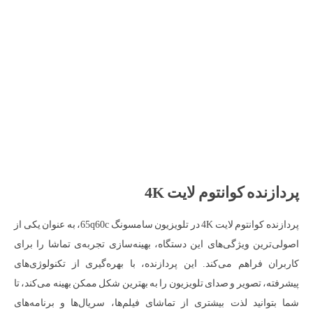
پردازنده کوانتوم لایت 4K
پردازنده کوانتوم لایت 4K در تلویزیون سامسونگ 65q60c، به عنوان یکی از
اصولی‌ترین ویژگی‌های این دستگاه، بهینه‌سازی تجربه‌ی تماشا را برای
کاربران فراهم می‌کند. این پردازنده، با بهره‌گیری از تکنولوژی‌های
پیشرفته، تصویر و صدای تلویزیون را به بهترین شکل ممکن بهینه می‌کند، تا
شما بتوانید لذت بیشتری از تماشای فیلم‌ها، سریال‌ها و برنامه‌های