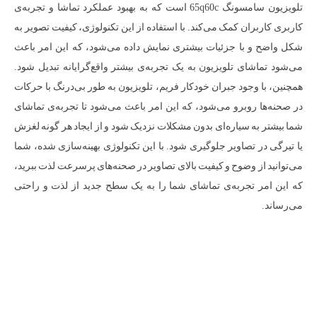
تلویزیون سامسونگ 65q60c است که به بهبود عملکرد تماشا و تجربه‌ی
کاربری کاربران کمک می‌کند. با استفاده از این تکنولوژی، کیفیت تصویر به
شکل واضح و با جزئیات بیشتری نمایش داده می‌شود، که این امر باعث
می‌شود تماشای تلویزیون به یک تجربه‌ی بیشتر واقع‌گرایانه تبدیل شود.
همچنین، با وجود جبران خودکار فریم، تلویزیون به طور بی‌درنگ با حرکات
در صحنه‌ها روبرو می‌شود، که این امر باعث می‌شود تا تجربه‌ی تماشای
شما بیشتر به سیاره‌ای بدون مشکلات نزدیک شود و از ایجاد هر گونه لغزش
یا تیرگی در تصاویر جلوگیری شود. با این تکنولوژی بهینه‌سازی شده، شما
می‌توانید از وضوح و کیفیت بالای تصاویر در صحنه‌های پرسرعت لذت ببرید،
که این امر تجربه‌ی تماشای شما را به یک سطح جدید از لذت و راحتی
می‌رساند.