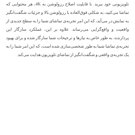
تلویزیونی خود ببرید. با قابلیت اصلاح رزولوشن به 4K، هر محتوایی که
تماشا می‌کنید، به شکلی فوق‌العاده با رزولوشن بالا و جزئیات شگفت‌انگیز
به نمایش در می‌آید، که این امر تجربه‌ی تماشای شما را به سطح جدیدی از
واقعیت و واقع‌گرایی می‌رساند. علاوه بر این، عملکرد سازگار این
پردازنده، به طور خاص به نیازها و ترجیحات شما سازگار شده و برای بهبود
تجربه‌ی تماشا شما به طور شخصی‌سازی شده است، که این امر شما را به
یک تجربه‌ی واقعی و شگفت‌انگیز از تماشای تلویزیون هدایت می‌کند.