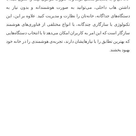
داشتن هاب داخلی، می‌توانید به صورت هوشمندانه و بدون نیاز به
دستگاه‌های جداگانه، خانه‌تان را نظارت و مدیریت کنید. علاوه بر این، این
تکنولوژی با سازگاری چندگانه، با انواع مختلفی از فناوری‌های هوشمند
سازگار است که این امر به کاربران امکان می‌دهد تا با انتخاب دستگاه‌هایی
که بهترین تطابق را با نیازهایشان دارند، تجربه‌ی هوشمندی را در خانه خود
بهبود بخشند.