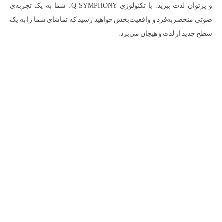
و پرتوان لذت ببرید. با تکنولوژی Q-SYMPHONY، شما به یک تجربه‌ی
صوتی منحصربه‌فرد و واقعیت‌بخش خواهید رسید که تماشای شما را به یک
سطح جدید از لذت و هیجان می‌برد.