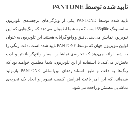
تایید شده توسط PANTONE
تایید شده توسط PANTONE یکی از ویژگی‌های برجسته‌ی تلویزیون
سامسونگ 65q60c است که به شما اطمینان می‌دهد که رنگ‌هایی که این
تلویزیون نمایش می‌دهد، دقیق و واقع‌گرایانه هستند. این تلویزیون به عنوان
اولین تلویزیون جهان که توسط PANTONE تایید شده است، دقت رنگی را
به شما ارائه می‌دهد که تجربه‌ی تماشا را بسیار واقع‌گرایانه‌تر و لذت
بخش‌تر می‌کند. با استفاده از این تلویزیون، شما مطمئن خواهید بود که
رنگ‌ها به دقت و طبق استانداردهای بین‌المللی PANTONE بازتولید
شده‌اند، که این امر باعث افزایش کیفیت تصویر و ایجاد یک تجربه‌ی
تماشایی مطمئن و راحت می‌شود.