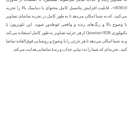
HDR10+، قابلیت افزایش پتانسیل کامل محتوای با دینامیک بالا را تجربه
می‌کنید، که به شما امکان می‌دهد تا به طور کامل در تجربه تماشای تصاویر
با وضوح بالا و رنگ‌های زنده و واقعی غوطه‌ور شوید. این تلویزیون با
تکنولوژی Quantum HDR از هر جزئیه تصاویر به طور کامل استفاده می‌کند
و به شما امکان می‌دهد تا هر جزئی را با وضوح و روشنایی فوق‌العاده تماشا
کنید، تجربه‌ای که شما را به دنیایی جذاب و زندهٔ تماشایی هدایت می‌کند.