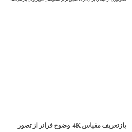
بازتعریف مقیاس 4K وضوح فراتر از تصور