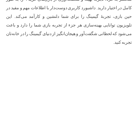
کامل در اختیار دارید. داشبورد کاربری دوست‌دار با اطلاعات مهم و مفید در
حین بازی، تجربهٔ گیمینگ را برای شما دلنشین و کارآمد می‌کند. این
تلویزیون توانایی بهینه‌سازی هر جزء از تجربه بازی شما را دارد و باعث
می‌شود که لحظاتی شگفت‌آور و هیجان‌انگیز از دنیای گیمینگ را در خانه‌تان
تجربه کنید.