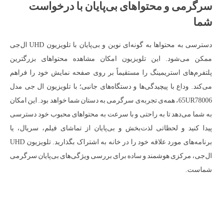
سرگرمی و محتواهای بی‌پایان با درخواست
شما
دسترسی به محتواها به گونه‌ای نوین و بی‌پایان با تلویزیون UHD ال‌جی
ممکن می‌شود. این تلویزیون امکان مشاهده محتواهای بزرگترین
پلتفرم‌های استریمینگ را مستقیماً بر روی صفحه نمایش خود را فراهم
می‌کند. وداع با پیچیدگی‌ها و دستگاه‌های جانبی؛ با تلویزیون ال جی مدل
65UR78006، همه‌ی تجربه‌ی سرگرمی به دستان شما خواهد بود. این امکان
به شما می‌دهد تا به راحتی و با سرعت به محتواهای محبوب خود دسترسی
پیدا کنید و لحظاتی لذت‌بخش و بی‌پایان از تماشای فیلم، سریال، یا
برنامه‌های مورد علاقه خود را در خانه به اشتراک بگذارید. تلویزیون UHD
ال‌جی، مرکزی هوشمند و ساده برای بررسی ویژگی‌های بی‌پایان سرگرمی
شماست.