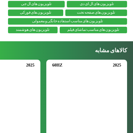
تلویزیون های ال ای دی
تلویزیون های ال جی
تلویزیون های صفحه تخت
تلویزیون های فورکی
تلویزیون های مناسب استفاده خانگی و معمولی
تلویزیون های مناسب تماشای فیلم
تلویزیون های هوشمند
کالاهای مشابه
2025
60HZ
2025