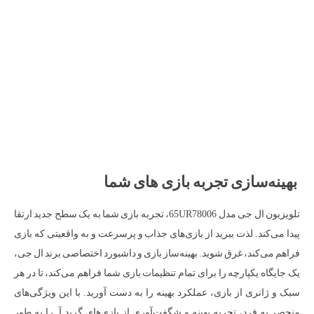
بهینه‌سازی تجربه بازی‌ های شما
تلویزیون ال جی مدل 65UR78006، تجربه بازی‌ شما به یک سطح جدید ارتقا
پیدا می‌کند. لذت ببرید از بازی‌های جذاب و پرسرعت و به واقعیتی که بازی
فراهم می‌کند، غرق شوید. بهینه‌ساز بازی و داشبورد اختصاصی برند ال جی،
یک جایگاه یکپارچه را برای تمام تنظیمات بازی‌ شما فراهم می‌کند، تا در هر
سبک و ژانری از بازی، عملکرد بهینه را به دست آورید. با این ویژگی‌های
منحصر به فرد، تجربه بهینه و شگفت‌آوری از بازی‌های گرید آ را به طور