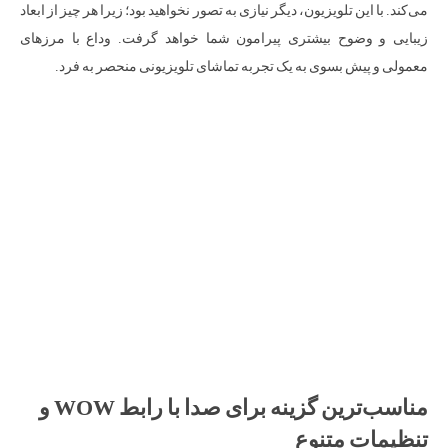
می‌کند. با این تلویزیون، دیگر نیازی به تصور نخواهید بود؛ زیرا هر چیز از ابعاد
زیبایی و وضوح بیشتری پیرامون شما خواهد گرفت. وداع با مرزهای
معمولی و پیش بسوی به یک تجربه تماشای تلویزیونی منحصر به فرد.
مناسب‌ترین گزینه برای صدا با رابط WOW و
تنظیمات متنوع