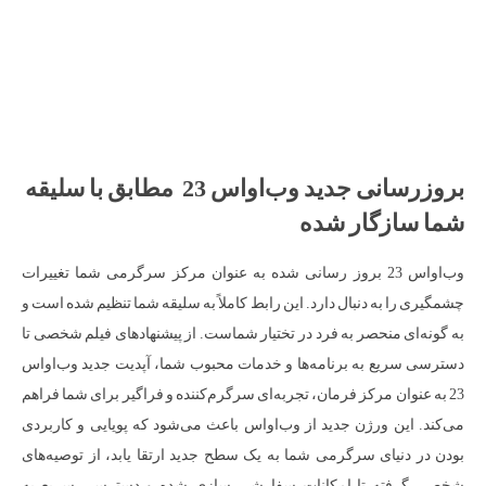
بروزرسانی جدید وب‌اواس 23 مطابق با سلیقه
شما سازگار شده
وب‌اواس 23 بروز رسانی شده به عنوان مرکز سرگرمی شما تغییرات
چشمگیری را به دنبال دارد. این رابط کاملاً به سلیقه شما تنظیم شده است و
به گونه‌ای منحصر به فرد در تختیار شماست. از پیشنهادهای فیلم شخصی تا
دسترسی سریع به برنامه‌ها و خدمات محبوب شما، آپدیت جدید وب‌اواس
23 به عنوان مرکز فرمان، تجربه‌ای سرگرم‌کننده و فراگیر برای شما فراهم
می‌کند. این ورژن جدید از وب‌اواس باعث می‌شود که پویایی و کاربردی
بودن در دنیای سرگرمی شما به یک سطح جدید ارتقا یابد، از توصیه‌های
شخصی گرفته تا امکانات سفارشی سازی شده و دسترسی سریع به