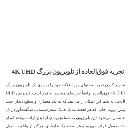
تجربه فوق‌العاده از تلویزیون بزرگ 4K UHD
تصویر کردن تجربه محتوای مورد علاقه خود را بر روی یک تلویزیون بزرگ
4K UHD فوق‌العاده، واقعاً تجربه‌ای منحصر به فرد است. تلویزیون UHD
ال‌جی به شما این امکان را می‌دهد که به یک معماری و سطح دیدار جدید
پیش بروید، جایی که هر لحظه تبدیل به یک سفر سینمایی شگفت‌آور در دل
خانه‌تان می‌شود. این تلویزیون به شما تجربه‌ای از دیدن ارائه می‌دهد که از
حد معمول فراتر می‌رود و هر صحنه را به ابعادی بزرگتر از واقعیت تبدیل