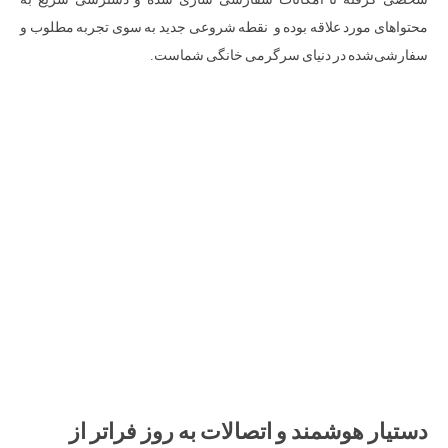
محتواهای مورد علاقه بوده و نقطه شروعی جدید به سوی تجربه مطلوب و
سفارشی‌شده در دنیای سرگرمی خانگی شماست.
دستیار هوشمند و اتصالات به روز فراتر از