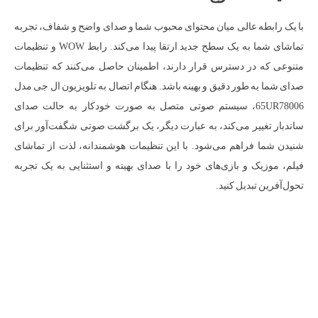
با یک رابطه عالی میان محتوای محبوب شما و صدای واضح و شفاف، تجربه
تماشای شما به یک سطح جدید ارتقا پیدا می‌کند. رابط WOW و تنظیمات
متنوعی که در دسترس قرار دارند، اطمینان حاصل می‌کنند که تنظیمات
صدای شما به طور دقیق و بهینه باشد. هنگام اتصال به تلویزیون ال جی مدل
65UR78006، سیستم صوتی متصل به صورت خودکار به حالت صدای
ساندبار تغییر می‌کند، به عبارت دیگر، یک برگشت صوتی شگفت‌آور برای
شنیدن شما فراهم می‌شود. با این تنظیمات هوشمندانه، لذت از تماشای
فیلم، موزیک و بازی‌های خود را با صدای بهینه و استثنایی به یک تجربه
تحول‌آفرین تبدیل کنید.