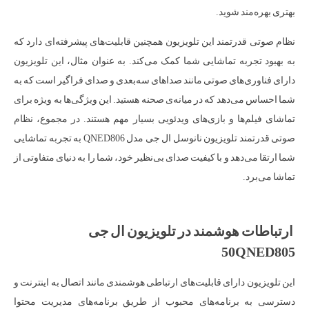
بهتری بهره‌مند شوید.
نظام صوتی قدرتمند این تلویزیون همچنین قابلیت‌های پیشرفته‌ای دارد که
به بهبود تجربه تماشایی شما کمک می‌کند. به عنوان مثال، این تلویزیون
دارای فناوری‌های صوتی مانند صداهای سه‌بعدی و صدای فراگیر است که به
شما احساس می‌دهد که در میانه‌ی صحنه هستید. این ویژگی‌ها به ویژه برای
تماشای فیلم‌ها و بازی‌های ویدئویی بسیار مهم هستند. در مجموع، نظام
صوتی قدرتمند تلویزیون نانوسل ال جی مدل QNED806 به تجربه تماشایی
شما ارتقا می‌دهد و با کیفیت صدای بی‌نظیر خود، شما را به دنیای متفاوتی از
تماشا می‌برد.
ارتباطات هوشمند در تلویزیون ال جی
50QNED805
این تلویزیون دارای قابلیت‌های ارتباطی هوشمندی مانند اتصال به اینترنت و
دسترسی به برنامه‌های محبوب از طریق برنامه‌های مدیریت محتوا