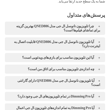
شما به یک سطح جدید ارتقا می‌یابد.
چرا تلویزیون نانوسل ال جی مدل QNED806 بهترین گزینه
برای تماشای فیلم‌ها است؟
آیا تلویزیون نانوسل ال جی مدل QNED806 قابلیت اتصال به
اینترنت دارد؟
آیا این تلویزیون مناسب برای بازی‌های ویدئویی است؟
چه اندازه‌ی تلویزیون مناسب برای اتاق من است؟
آیا تلویزیون نانوسل ال جی مدل QNED806 دارای گارانتی
است؟
آیا Dimming Pro در تمام تلویزیون‌های ال جی وجود دارد؟
آیا Dimming Pro به تمام اندازه‌های تلویزیون ال جی اعمال