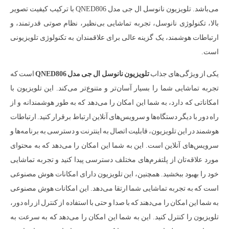
می‌باشد. تلویزیون نانوسل ال جی مدل QNED806 با ترکیب کیفیت تصویر
بالا، تکنولوژی نانوسل، تجربه تماشایی بی‌نظیر، نظام صوتی قدرتمند، و
ارتباطات هوشمند، یک گزینه عالی برای علاقمندان به تکنولوژی تلویزیونی
است.
یکی از ویژگی‌های جذاب
تلویزیون نانوسل ال جی مدل QNED806
است که
تجربه تماشایی شما را بسیار آسان‌تر و متنوع‌تر می‌کند. این تلویزیون با
امکاناتی که دارد، به شما این امکان را می‌دهد که به طور هوشمندانه و از
راه دور با دیگر دستگاه‌ها و سرویس‌های آنلاین ارتباط برقرار کنید. ارتباطات
هوشمند در این تلویزیون، قابلیت اتصال به اینترنت و دسترسی به برنامه‌ها و
سرویس‌های آنلاین است. این به شما این امکان را می‌دهد که به محتوای
مورد علاقه‌تان از پلتفرم‌های مختلف دسترسی پیدا کنید و تجربه تماشایی
خود را بهبود ببخشید. همچنین، این تلویزیون دارای امکانات هوش مصنوعی
است که به تجربه تماشایی شما ارتقا می‌دهد. این امکانات هوش مصنوعی
به شما این امکان را می‌دهند که با صدا و حتی با استفاده از کنترل از راه دور،
تلویزیون را کنترل کنید. این به شما این امکان را می‌دهد که به سرعت به