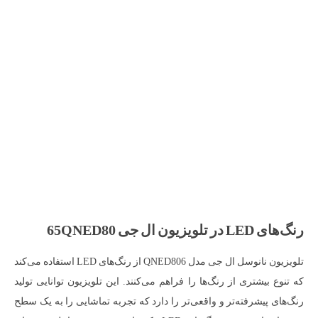
رنگ‌های LED در تلویزیون ال جی 65QNED80
تلویزیون نانوسل ال جی مدل QNED806 از رنگ‌های LED استفاده می‌کند
که تنوع بیشتری از رنگ‌ها را فراهم می‌کنند. این تلویزیون توانایی تولید
رنگ‌های پیشرفته‌تر و واقعی‌تر را دارد که تجربه تماشایی را به یک سطح