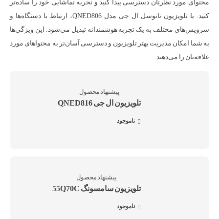
محتوای مورد نظرتان دسترسی پیدا کنید و تجربه تماشایی خود را ساده‌تر
کنید. با تلویزیون نانوسل ال جی مدل QNED806، ارتباط با دستگاه‌ها و
سرویس‌های مختلف به یک تجربه هوشمندانه تبدیل می‌شود. این ویژگی‌ها
به شما امکان مدیریت بهتر تلویزیون و دسترسی آسان‌تر به محتواهای مورد
علاقه‌تان را می‌دهند.
تلویزیون ال جی QNED816
ناموجود
تلویزیون سامسونگ 55Q70C
ناموجود