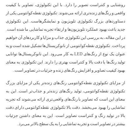
روشنایی و کنتراست تصویر را دارد. با این تکنولوژی، تصاویر با کیفیت
واقعی و رنگ‌های زنده‌تری ارائه می‌شوند. تکنولوژی نقطه‌کوانتومی یکی از
دستاوردهای بزرگ تکنولوژی تلویزیون و نمایشگرهاست. این تکنولوژی
جدید باعث بهبود عملکرد تلویزیون‌ها و ارتقاء تجربه تماشایی ما شده است.
در این مقاله، به بررسی این تکنولوژی جذاب و مزایا و کاربردهای آن خواهیم
پرداخت. تکنولوژی نقطه‌کوانتومی از نانو‌کریستال‌ها تشکیل شده است و به
عنوان یک نوع از رنگ‌های LED به کار می‌رود. این نانو‌کریستال‌ها توانایی
تولید رنگ‌ها با دقت بالا و کنتراست بهتری را دارند. این تکنولوژی به معنای
بهبود کیفیت تصاویر و افزایش رنگ‌های زنده و جزئیات در تصاویر است.
از مزایای تکنولوژی نقطه‌کوانتومی رنگ‌های زنده‌تر یکی از مزایای بزرگ
تکنولوژی نقطه‌کوانتومی، تولید رنگ‌های زنده‌تر و جذاب‌تر است. این به
معنای این است که تصاویر با رنگ‌های واقعی‌تری ارائه می‌شوند که تجربه
تماشایی را بهبود می‌بخشد. دقت بالا تکنولوژی نقطه‌کوانتومی دارای دقت
بالا در تولید رنگ و کنتراست تصاویر است. این به معنای داشتن جزئیات
بیشتر در تصاویر است و تجربه تماشایی را به یک سطح بالاتر می‌برد.