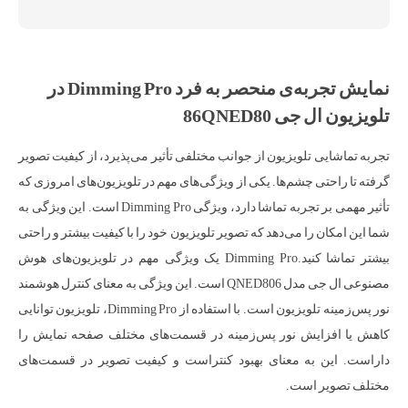
نمایش تجربه‌ی منحصر به فرد Dimming Pro در
تلویزیون ال جی 86QNED80
تجربه تماشایی تلویزیون از جوانب مختلفی تأثیر می‌پذیرد، از کیفیت تصویر
گرفته تا راحتی چشم‌ها. یکی از ویژگی‌های مهم در تلویزیون‌های امروزی که
تأثیر مهمی بر تجربه تماشا دارد، ویژگی Dimming Pro است. این ویژگی به
شما این امکان را می‌دهد که تصویر تلویزیون خود را با کیفیت بیشتر و راحتی
بیشتر تماشا کنید.Dimming Pro یک ویژگی مهم در تلویزیون‌های هوش
مصنوعی ال جی مدل QNED806 است. این ویژگی به معنای کنترل هوشمند
نور پس‌زمینه تلویزیون است. با استفاده از Dimming Pro، تلویزیون توانایی
کاهش یا افزایش نور پس‌زمینه در قسمت‌های مختلف صفحه نمایش را
داراست. این به معنای بهبود کنتراست و کیفیت تصویر در قسمت‌های
مختلف تصویر است.