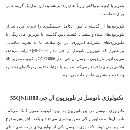
تصویر با کیفیت و واقعی و رنگ‌های زنده‌تر هستید، این مدل یک گزینه عالی
برای شماست.
تلویزیون‌ها از گذشته تا کنون تکامل چشمگیری را تجربه کرده‌اند. از
تلویزیون‌های سیاه و سفید با کیفیت پایین گذشته، تا تلویزیون‌های رنگی با
تکنولوژی‌های پیشرفته امروزی. در این مقاله، ما به تجربه تماشایی
بی‌نظیری که تلویزیون نانوسل ال جی مدل QNED806 ارائه می‌دهد،
می‌پردازیم. تلویزیون نانوسل ال جی مدل QNED806 با کیفیت تصویر 4K
واقعی برتری را فراهم می‌کند. تصاویر با جزئیات دقیق‌تر، رنگ‌های زنده‌تر،
و واقعیت بیشتری نمایش داده می‌شوند.
تکنولوژی نانوسل در تلویزیون ال جی 55QNED80
تکنولوژی نانوسل در این تلویزیون به بهبود کیفیت تصویر کمک می‌کند.
نانوسل‌ها به تصاویر رنگی عمق بیشتری می‌دهند و باعث افزایش وضوح
تصاویر می‌شوند. تکنولوژی نانوسل یکی از نوآوری‌های برجسته‌ی دنیای