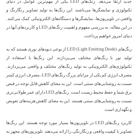
جدید ارتقا می‌دهد. رنگ‌های LED یکی از مهم‌ترین عوامل در دنیای
تکنولوژی و نمایشگرها می‌باشند. این رنگ‌ها به تولید تصاویر رنگارنگ و
واقعی در تلویزیون‌ها، نمایشگرها و دستگاه‌های الکترونیکی کمک می‌کنند.
در این مقاله، به بررسی مفهوم و اهمیت رنگ‌های LED و کاربردهای آنها در
دنیای امروز خواهیم پرداخت.
رنگ‌های LED (Light Emitting Diode) از نوعی دیودهای نوری هستند که به
تولید نور با رنگ‌های مختلف می‌پردازند. این رنگ‌ها با استفاده از
تکنولوژی‌های الکترونیکی به تولید رنگ‌های مختلف و واقعی می‌پردازند.
مصرف انرژی کم یکی از مزایای بزرگ رنگ‌های LED، مصرف انرژی کمتر
نسبت به روشنایی‌های سنتی است. این به معنای کاهش قابل توجه در قبض
برق شما و حفظ محیط زیست است. رنگ‌های LED دارای عمر طولانی‌تری
نسبت به روشنایی‌های سنتی هستند. این به معنای کاهش هزینه‌های تعویض
و نگهداری است.
کاربرد رنگ‌های LED در تلویزیون‌ها بسیار مورد توجه هستند. این رنگ‌ها
تصاویر با کیفیت واقعی و رنگارنگی را ارائه می‌دهند. تلویزیون‌های مجهز به