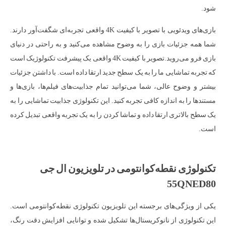
شود.
بازی‌های ویدئویی با تصویر با کیفیت 4K واقعی تجربه‌ای شگفت‌آور دارند.
شما همه جزئیات بازی را به وضوح مشاهده می‌کنید و به راحتی در دنیای
بازی فرو می‌روید.تصویر با کیفیت 4K واقعی یک پیشرفت تکنولوژیک است
که تجربه تماشایی ما را به یک سطح جدید ارتقا داده است. با داشتن جزئیات
بیشتر و وضوح عالی، شما می‌توانید تمام جذابیت‌های فیلم‌ها، بازی‌ها و
مستند‌ها را به اندازه کافی تجربه کنید. این تکنولوژی جذابیت تماشایی را به
یک سطح بالاتری ارتقا داده و تماشا کردن را به یک تجربه واقعی تبدیل کرده
است.
تکنولوژی نقطه‌کوانتومی در تلویزیون ال جی
55QNED80
یکی از ویژگی‌های برجسته این تلویزیون تکنولوژی نقطه‌کوانتومی است.
این تکنولوژی از نانو‌کریستال‌ها تشکیل شده و توانایی افزایش دقت رنگ،