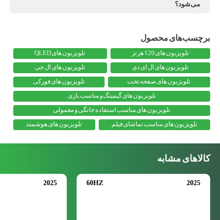
می‌شود؟
تلویزیون های 120 هرتز
تلویزیون های QLED
تلویزیون های ال ای دی
تلویزیون های ال جی
تلویزیون های صفحه تخت
تلویزیون های فورکی
تلویزیون های گیمینگ و مناسب بازی
تلویزیون های مناسب استفاده خانگی و معمولی
تلویزیون های مناسب تماشای فیلم
تلویزیون های هوشمند
کالاهای مشابه
2025
60HZ
2025