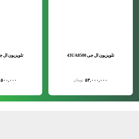
تلویزیون ال جی 43UA8500
تلویزیون ال جی A8500
,۵۰۰,۰۰۰
۵۳,۰۰۰,۰۰۰