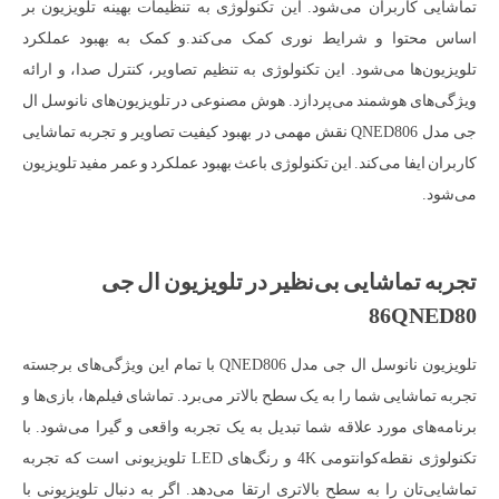
تماشایی کاربران می‌شود. این تکنولوژی به تنظیمات بهینه تلویزیون بر
اساس محتوا و شرایط نوری کمک می‌کند.و کمک به بهبود عملکرد
تلویزیون‌ها می‌شود. این تکنولوژی به تنظیم تصاویر، کنترل صدا، و ارائه
ویژگی‌های هوشمند می‌پردازد. هوش مصنوعی در تلویزیون‌های نانوسل ال
جی مدل QNED806 نقش مهمی در بهبود کیفیت تصاویر و تجربه تماشایی
کاربران ایفا می‌کند. این تکنولوژی باعث بهبود عملکرد و عمر مفید تلویزیون
می‌شود.
تجربه تماشایی بی‌نظیر در تلویزیون ال جی
86QNED80
تلویزیون نانوسل ال جی مدل QNED806 با تمام این ویژگی‌های برجسته
تجربه تماشایی شما را به یک سطح بالاتر می‌برد. تماشای فیلم‌ها، بازی‌ها و
برنامه‌های مورد علاقه شما تبدیل به یک تجربه واقعی و گیرا می‌شود. با
تکنولوژی نقطه‌کوانتومی 4K و رنگ‌های LED تلویزیونی است که تجربه
تماشایی‌تان را به سطح بالاتری ارتقا می‌دهد. اگر به دنبال تلویزیونی با