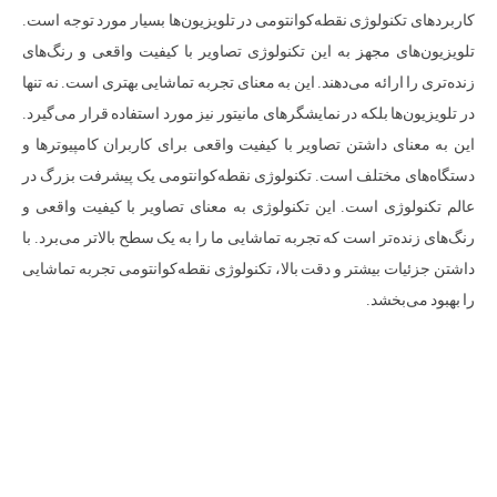
کاربردهای تکنولوژی نقطه‌کوانتومی در تلویزیون‌ها بسیار مورد توجه است.
تلویزیون‌های مجهز به این تکنولوژی تصاویر با کیفیت واقعی و رنگ‌های
زنده‌تری را ارائه می‌دهند. این به معنای تجربه تماشایی بهتری است. نه تنها
در تلویزیون‌ها بلکه در نمایشگرهای مانیتور نیز مورد استفاده قرار می‌گیرد.
این به معنای داشتن تصاویر با کیفیت واقعی برای کاربران کامپیوترها و
دستگاه‌های مختلف است. تکنولوژی نقطه‌کوانتومی یک پیشرفت بزرگ در
عالم تکنولوژی است. این تکنولوژی به معنای تصاویر با کیفیت واقعی و
رنگ‌های زنده‌تر است که تجربه تماشایی ما را به یک سطح بالاتر می‌برد. با
داشتن جزئیات بیشتر و دقت بالا، تکنولوژی نقطه‌کوانتومی تجربه تماشایی
را بهبود می‌بخشد.