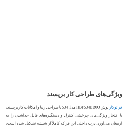
ویژگی‌های طراحی کار برپسند
فر توکار
بوش HBF534EB0Q مدل 534 با طراحی زیبا و امکانات کاربرپسند،
با افتخار ویژگی‌های چرخشی کنترل و دستگیره‌های قابل جداشدن را به
ارمغان می‌آورد. درب داخلی این فر که کاملاً از شیشه تشکیل شده است،