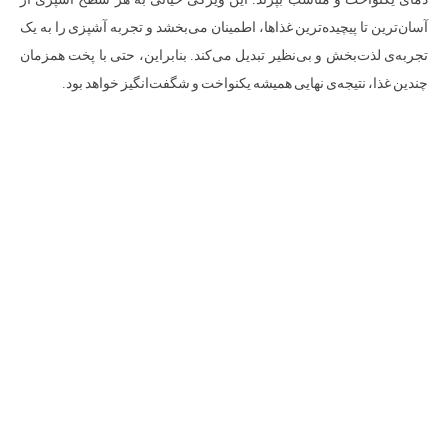
آسان‌ترین تا پیچیده‌ترین غذاها، اطمینان می‌بخشد و تجربه آشپزی را به یک
تجربه‌ی لذت‌بخش و بی‌نظیر تبدیل می‌کند. بنابراین، حتی با پخت همزمان
چندین غذا، نتیجه‌ی نهایی همیشه یکنواخت و شگفت‌انگیز خواهد بود.