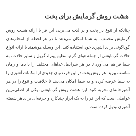
هشت روش گرمایش برای پخت
چنانکه از تنوع در پخت و پز لذت می‌برید، این فر با ارائه هشت روش
گرمایش مختلف، به شما امکان می‌دهد تا در هر لحظه از انتخاب‌های
گوناگونی برای آشپزی خود استفاده کنید. این وسیله هوشمند با ارائه انواع
حالات گرمایشی از جمله هوای گرم، تنظیم پیتزا، گریل و سایر حالات، به
شما فراهم می‌آورد تا در هر شرایط، غذاهای مختلف را با دما و زمان
مناسب بپزید. هر روش پخت در این فر، دنیای جدیدی از امکانات آشپزی را
به شما عرضه کرده و به شما امکان می‌دهد تا خلاقیت و تنوع را در هر
آشپزخانه‌ای تجربه کنید. این هشت روش گرمایشی، یکی از اصلی‌ترین
عواملی است که این فر را به یک ابزار چندکاره و حرفه‌ای برای هر شیفته
آشپزی تبدیل کرده است.