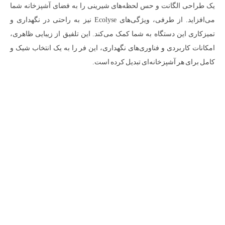
یک طراحی الگانت و حس لحظه‌های شیرینی را به فضای آشپزخانه شما
می‌افزاید. از طرفی، ویژگی‌های Ecolyse نیز به راحتی در نگهداری و
تمیزکاری این دستگاه به شما کمک می‌کند. این تلفیق از زیبایی ظاهری،
امکانات کاربردی و فناوری‌های نگهداری، این فر را به یک انتخاب شیک و
کامل برای هر آشپزخانه‌ای تبدیل کرده است.