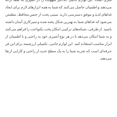
می‌دهند و اطمینان حاصل می‌کنند که شما به همه ابزارهای لازم برای ایجاد
غذاهای لذیذ و موفق دسترسی دارید. سینی پخت از جنس محافظ، مطمئن
می‌شود که غذاهای شما به بهترین شکل پخته شده و تمیزکاری آسان داشته
باشید. از طرفی، شبکه‌های ترکیبی امکان پخت یکنواخت را فراهم می‌کنند
و به شما امکان می‌دهد تا در هر نوع آشپزی خود به راحتی و با اطمینان از
ابزار مناسب استفاده کنید. این لوازم جانبی، تکمیلی ارزشمند برای این فر
حرفه‌ای است که تجربه شما را به یک سطح جدید از راحتی و کارایی ارتقا
می‌دهند.