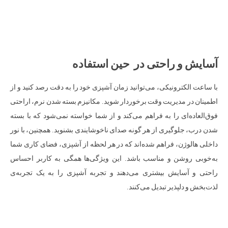
آسایش و راحتی در حین استفاده
با ساعت الکترونیکی، می‌توانید زمان آشپزی خود را به دقت رصد کنید و از
اطمینان در مدیریت وقت برخوردار شوید. مکانیزم بسته شدن نرم، اراحتی
فوق‌العاده‌ای را به فراهم می‌کند و از شما خواسته نمی‌شود که با بسته
شدن درب، جلوگیری از هر گونه صدای ناخوشایندی بشنوید. همچنین، با نور
داخلی هالوژن، فراهم شده‌اند که در هر لحظه از آشپزی، فضای کاری شما
به‌خوبی روشن و مناسب باشد. این ویژگی‌ها همگی به کاربر احساس
راحتی و آسایش بیشتری می‌دهند و تجربه آشپزی را به یک تجربه‌ی
لذت‌بخش و دلپذیر تبدیل می‌کنند.