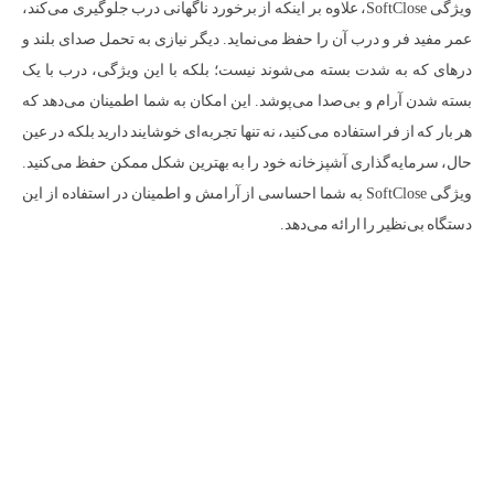
ویژگی SoftClose، علاوه بر اینکه از برخورد ناگهانی درب جلوگیری می‌کند،
عمر مفید فر و درب آن را حفظ می‌نماید. دیگر نیازی به تحمل صدای بلند و
درهای که به شدت بسته می‌شوند نیست؛ بلکه با این ویژگی، درب با یک
بسته شدن آرام و بی‌صدا می‌پوشد. این امکان به شما اطمینان می‌دهد که
هر بار که از فر استفاده می‌کنید، نه تنها تجربه‌ای خوشایند دارید بلکه در عین
حال، سرمایه‌گذاری آشپزخانه خود را به بهترین شکل ممکن حفظ می‌کنید.
ویژگی SoftClose به شما احساسی از آرامش و اطمینان در استفاده از این
دستگاه بی‌نظیر را ارائه می‌دهد.