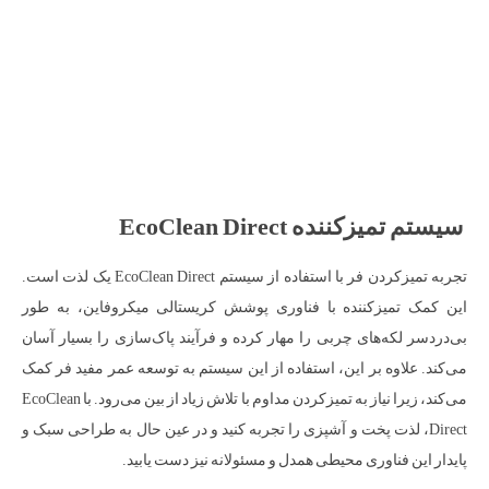
سیستم تمیزکننده EcoClean Direct
تجربه تمیزکردن فر با استفاده از سیستم EcoClean Direct یک لذت است.
این کمک تمیزکننده با فناوری پوشش کریستالی میکروفاین، به طور
بی‌دردسر لکه‌های چربی را مهار کرده و فرآیند پاک‌سازی را بسیار آسان
می‌کند. علاوه بر این، استفاده از این سیستم به توسعه عمر مفید فر کمک
می‌کند، زیرا نیاز به تمیزکردن مداوم با تلاش زیاد از بین می‌رود. با EcoClean
Direct، لذت پخت و آشپزی را تجربه کنید و در عین حال به طراحی سبک و
پایدار این فناوری محیطی همدل و مسئولانه نیز دست یابید.