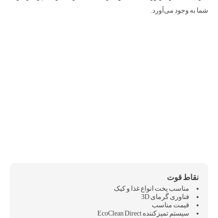
شما به وجود می‌آورد.
مناسب پخت انواع غذا و کیک
فناوری گرمای 3D
قیمت مناسب
سیستم تمیزکننده EcoClean Direct