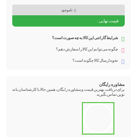
ناموجود
شرایط گارانتی این کالا به چه صورت است؟
چگونه می‌توانم این کالا را سفارش دهم؟
نحوه ارسال کالا چگونه است؟
مشاوره رایگان
برای دریافت بهترین قیمت و مشاوره رایگان، همین حالا با کارشناسان بانه
نوین تماس بگیرید.