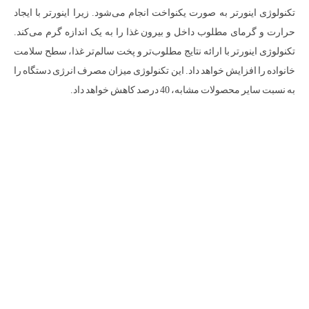
تکنولوژی اینورتر به صورت یکنواخت انجام می‌شود. زیرا اینورتر با ایجاد
حرارت و گرمای مطلوب داخل و بیرون غذا را به یک اندازه گرم می‌کند.
تکنولوژی اینورتر با ارائه نتایج مطلوب‌تر و پخت سالم‌تر غذا، سطح سلامت
خانواده را افزایش خواهد داد. این تکنولوژی میزان مصرف انرژی دستگاه را
به نسبت سایر محصولات مشابه، 40 درصد کاهش خواهد داد.