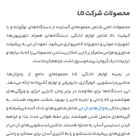
محصولات شرکت LG
محصولات الجی شامل مجموعه‌ای گسترده از دستگاه‌های نوآورانه و با
کیفیت بالا شامل لوازم خانگی، دستگاه‌های همراه، تلویزیون‌ها،
تجهیزات صوتی و تجهیزات کامپیوتری می‌شود. تعهد ال جی به پیشرفت
فناوری و طراحی متمرکز بر کاربر، امکان رساندن محصولاتی را که به نیازها و
ترجیحات یک گروه پذیرنده وسیع باشند، فراهم کرده است.
در زمینه لوازم خانگی، LG مجموعه‌ای جامع از یخچال‌ها،
ماشین‌لباسشویی، کولرگازی، جاروبرقی و لوازم آشپزخانه ارائه می‌دهد.
این دستگاه‌ها برای مقاومت در برابر زمان، کارایی انرژی، و ویژگی‌های
هوشمندی که راحتی و تجربه کاربر را بهبود بخشند معروف هستند. به
عنوان مثال،
یخچال‌های ال جی
شامل فناوری‌های خنک کننده پیشرفته و
گزینه‌های متصل شدن هوشمند برای حفظ طولانی مدت غذا و فراهم
کردن دسترسی آسان به محتوا هستند. ماشین‌لباسشویی‌های ال جی از
فناوری‌های پیشرفته شستشو و رابط کاربری آسان برای عملکرد و راحتی