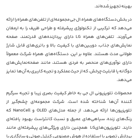
بهینه تجهیز شده‌اند.
در بخش دستگاه‌های همراه، ال جی مجموعه‌ای از تلفن‌های همراه را ارائه
می‌دهد که ترکیبی از تکنولوژی پیشرفته و طراحی ظریف را به ارمغان
می‌آورند. تلفن‌های همراه LG دارای پردازنده‌های قدرتمند، صفحه
نمایش‌های جذاب، دوربین‌های با کیفیت بالا و باتری‌های قابل شارژ
طولانی مدت هستند. علاوه بر این، دستگاه‌های همراه شرکت معمولاً
دارای نوآوری‌های منحصر به فردی هستند، مانند صفحه‌نمایش‌های
دوگانه یا قابلیت چرخش، که از حیث عملکرد و تجربه کاربری به آن‌ها تمایز
می‌دهد.
محصولات تلویزیونی ال جی به خاطر کیفیت بصری زیبا و تجربه سرگرم
کننده آن‌ها شناخته شده است. شرکت مجموعه‌ای چشم‌گیر از
تلویزیون‌ها ارائه می‌دهد، از جمله مدل‌های OLED و NanoCell که
رنگ‌های زنده، سیاهی‌های عمیق و نسبت کانتراست بهبود یافته‌ای
دارند. تلویزیون‌هایLG همچنین دارای ویژگی‌های پیشرفته‌ای مانند
پردازش تصویر با استفاده از هوش مصنوعی، کنترل صوتی و سازگاری با