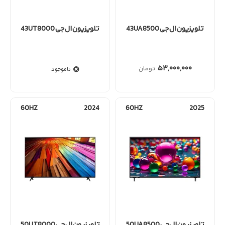
تلویزیون ال جی 43UA8500
تلویزیون ال جی 43UT8000
۵۳,۰۰۰,۰۰۰
ناموجود
60HZ
2024
60HZ
2025
تلویزیون ال جی 50UA8500
تلویزیون ال جی 50UT8000