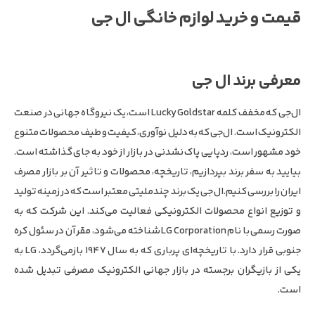
قیمت و خرید لوازم خانگی ال جی
معرفی برند ال جی
ال‌جی که مخفف کلمه Lucky Goldstar است، یک نیروگاه جهانی در صنعت
الکترونیک است. ال‌جی که به دلیل نوآوری، کیفیت و طیف محصولات متنوع
خود مشهور است، ردپایی پاک نشدنی در بازار از خود به جای گذاشته است.
بیایید به سفر برند بپردازیم، تاریخچه، محصولات و تاثیر آن بر بازار مصرف
ایران را بررسی کنیم.ال جی یک برند چندملیتی معتبر است که در زمینه تولید
و توزیع انواع محصولات الکترونیکی فعالیت می‌کند. این شرکت که به
صورت رسمی با نام LG Corporation شناخته می‌شود، مقر آن در سئول کره
جنوبی قرار دارد. با تاریخچه‌ای پرباری که به سال ۱۹۴۷ بازمی‌گردد، LG به
یکی از بازیگران برجسته در بازار جهانی الکترونیک مصرفی تبدیل شده
است.