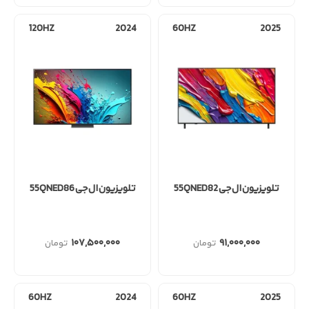
120HZ
2024
60HZ
2025
تلویزیون ال جی 55QNED82
تلویزیون ال جی 55QNED86
۱۰۷,۵۰۰,۰۰۰
۹۱,۰۰۰,۰۰۰
60HZ
2024
60HZ
2025