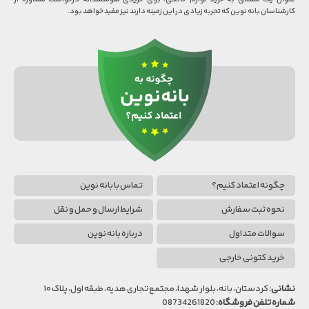
کارشناسان بانه نوین که تجربه زیادی در این زمینه دارند نیز مفید خواهد بود.
چگونه اعتماد کنیم؟
تماس با بانه نوین
نحوه ثبت سفارش
شرایط ارسال و حمل و نقل
سوالات متداول
درباره بانه نوین
خرید کتونی خارجی
نشانی:
کردستان، بانه، بلوار شهدا، مجتمع تجاری هدیه، طبقه اول، پلاک ۱۰
شماره تلفن فروشگاه:
08734261820