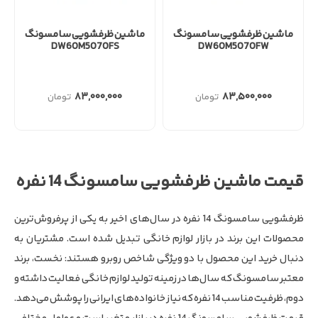
ماشین ظرفشویی سامسونگ
ماشین ظرفشویی سامسونگ
DW60M5070FS
DW60M5070FW
۸۳,۰۰۰,۰۰۰
۸۳,۵۰۰,۰۰۰
قیمت ماشین ظرفشویی سامسونگ 14 نفره
ظرفشویی سامسونگ 14 نفره در سال‌های اخیر به یکی از پرفروش‌ترین
محصولات این برند در بازار لوازم خانگی تبدیل شده است. مشتریان به
دنبال خرید این محصول با دو ویژگی شاخص روبرو هستند: نخست، برند
معتبر سامسونگ که سال‌ها در زمینه تولید لوازم خانگی فعالیت داشته و
دوم، ظرفیت مناسب 14 نفره که نیاز خانواده‌های ایرانی را پوشش می‌دهد.