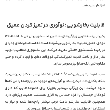
افزایش می‌دهد.
قابلیت بخارشویی؛ نوآوری در تمیز کردن عمیق
یکی از برجسته‌ترین ویژگی‌های ماشین لباسشویی ال جی WJ1408MTG
دودی، حضور قابلیت بخارشویی پیشرفته است که استانداردهای جدیدی
در زمینه شستشوی خانگی تعریف می‌کند. این تکنولوژی انقلابی با تولید
بخار داغ و نافذ، قدرت تمیزکنندگی فوق‌العاده‌ای را ایجاد کرده و حتی
مقاوم‌ترین لکه‌ها را نیز محو می‌سازد.
سیستم بخارشویی این دستگاه نه تنها لکه‌های سرسخت را از بین می‌برد،
بلکه باکتری‌ها، میکروب‌ها و آلرژن‌های موجود در پارچه‌ها را نیز کاملاً
نابود می‌کند. این ویژگی بی‌نظیر به‌ویژه برای خانواده‌هایی که دارای
کودکان خردسال یا افراد حساس به آلرژی هستند، اهمیت ویژه‌ای دارد.
همچنین قابلیت بخارشو باعث نرمی بیشتر پارچه‌ها شده و نیاز به
استفاده از نرم‌کننده‌های شیمیایی را به حداقل می‌رساند.