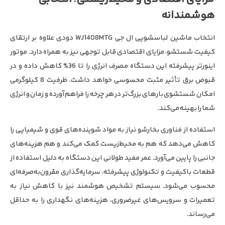
هوشمندانه
انتخاب ماشین لباسشویی ال جی WJ1408MTG دودی علاوه بر ارتقای
کیفیت شستشو، مزایای اقتصادی قابل توجهی نیز به همراه دارد. موتور
اینورتر پیشرفته این دستگاه مصرف انرژی را تا 36% کاهش داده و در
قبوض برق تأثیر مثبت محسوسی خواهد داشت. ظرفیت 8 کیلوگرمی
امکان شستشوی بارهای بزرگ‌تر در هر چرخه را فراهم آورده و زمان و انرژی
شما را بهینه می‌کند.
استفاده از فناوری بخارشو نیاز به مواد شوینده‌های قوی و شیمیایی را
کاهش می‌دهد که هم به محیط‌زیست کمک می‌کند و هم هزینه‌های
جانبی را پایین می‌آورد. عمر مفید طولانی این دستگاه به دلیل استفاده از
قطعات باکیفیت و تکنولوژی پیشرفته، سرمایه‌گذاری مقرون‌به‌صرفه‌ای
محسوب می‌شود. سیستم تشخیص هوشمند نیز با کاهش نیاز به
تعمیرات و سرویس‌های غیرضروری، هزینه‌های نگهداری را به حداقل
می‌رساند.