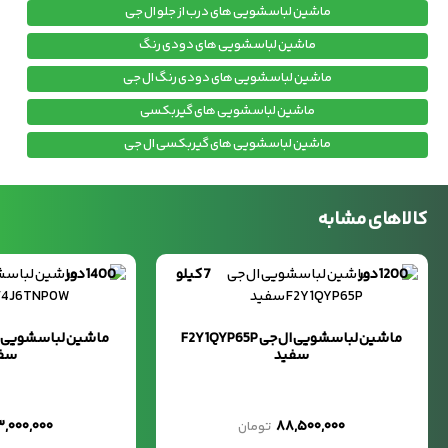
ماشین لباسشویی های درب از جلو ال جی
ماشین لباسشویی های دودی رنگ
ماشین لباسشویی های دودی رنگ ال جی
ماشین لباسشویی های گیربکسی
ماشین لباسشویی های گیربکسی ال جی
کالاهای مشابه
1200دور
7 کیلو
1400دور
ماشین لباسشویی ال جی F2Y1QYP65P
سفید
سف
۳,۰۰۰,۰۰۰
۸۸,۵۰۰,۰۰۰