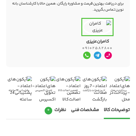
برای دریافت بهترین قیمت و مشاوره رایگان، همین حالا با کارشناسان بانه
نوین تماس بگیرید.
کامران عزیزی
۰۹۱۰۲۵۸۲۸۰۰
تماس
تلگرام
واتس‌اپ
تلفنی
پرداخت در محل
۷ روز ضمانت بازگشت
تضمین اصالت کالا
تحویل اکسپرس
پشتیبانی ۲۴ ساعته
توضیحات کالا
مشخصات فنی
نظرات
۰