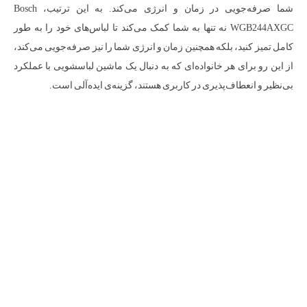
شما صرفه‌جویی در زمان و انرژی می‌کند. به این ترتیب، Bosch
WGB244AXGC نه تنها به شما کمک می‌کند تا لباس‌های خود را به طور
کامل تمیز کنید، بلکه همچنین زمان و انرژی شما را نیز صرفه‌جویی می‌کند،
از این رو برای هر خانواده‌ای که به دنبال یک ماشین لباسشویی با عملکرد
بی‌نظیر و انعطاف‌پذیری در کاربری هستند، گزینه‌ی ایده‌آلی است.