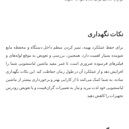
نکات نگهداری
برای حفظ عملکرد بهینه، تمیز کردن منظم داخل دستگاه و محفظه مایع
شوینده بسیار اهمیت دارد. همچنین، بررسی و تعویض به موقع لوله‌های و
فیلترهای فرسوده ضروری است تا عمر مفید ماشین لباسشویی شما را
افزایش دهد و از عملکرد آن در طول زمان حفاظت کند. این نکات نگهداری
ساده، به شما کمک می‌کنند تا از کارایی بهتر و برخورداری بیشتر از ماشین
لباسشویی خود لذت ببرید و نیاز به تعمیرات گران‌قیمت و یا تعویض زودرس
تجهیزات را کاهش دهید.