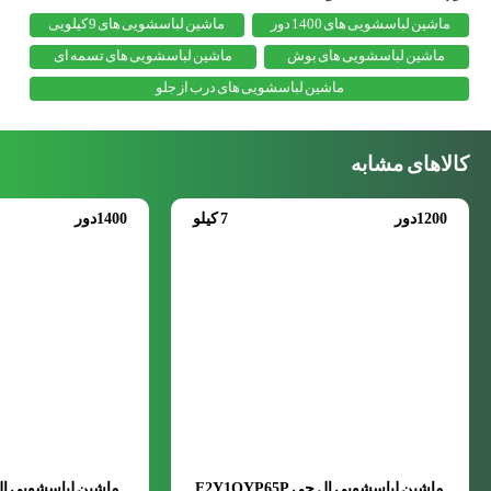
ماشین لباسشویی های 1400 دور
ماشین لباسشویی های 9 کیلویی
ماشین لباسشویی های بوش
ماشین لباسشویی های تسمه ای
ماشین لباسشویی های درب از جلو
کالاهای مشابه
1200دور
7 کیلو
1400دور
ماشین لباسشویی ال جی F2Y1QYP65P