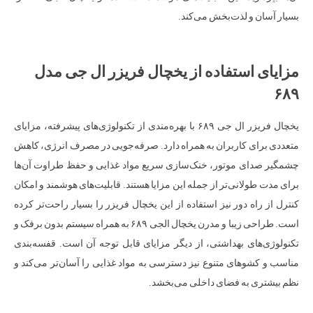
بسیار آسان و لذت‌بخش می‌کند.
مزایای استفاده از یخچال فریزر ال جی مدل
۶۸۹
یخچال فریزر ال جی ۶۸۹ با بهره‌مندی از تکنولوژی‌های پیشرفته، مزایای
متعددی برای کاربران به همراه دارد. صرفه‌جویی در مصرف انرژی، کاهش
چشمگیر صدای موتور، خنک‌سازی سریع مواد غذایی و حفظ طراوت آن‌ها
برای مدت طولانی‌تر از جمله این مزایا هستند. قابلیت‌های هوشمند و امکان
کنترل از راه دور نیز استفاده از این یخچال فریزر را بسیار راحت‌تر کرده
است. طراحی زیبا و مدرن یخچال الجی ۶۸۹ به همراه سیستم بدون برفک و
تکنولوژی‌های بهداشتی، از دیگر مزایای قابل توجه آن است. قفسه‌بندی
مناسب و کشوهای متنوع نیز دسترسی به مواد غذایی را آسان‌تر می‌کند و
نظم بیشتری به فضای داخلی می‌بخشد.