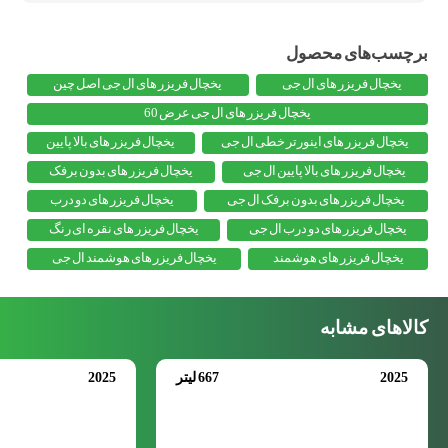
یخچال فریزر های ال جی
یخچال فریزر های ال جی اصل چین
یخچال فریزر های ال جی عرض 60
یخچال فریزر های اینورتر خطی ال جی
یخچال فریزر های بالا پایین
یخچال فریزر های بالا پایین ال جی
یخچال فریزر های بدون برفک
یخچال فریزر های بدون برفک ال جی
یخچال فریزر های دو درب
یخچال فریزر های دو درب ال جی
یخچال فریزر های نقره ای رنگ
یخچال فریزر های هوشمند
یخچال فریزر های هوشمند ال جی
کالاهای مشابه
2025
667 لیتر
2025