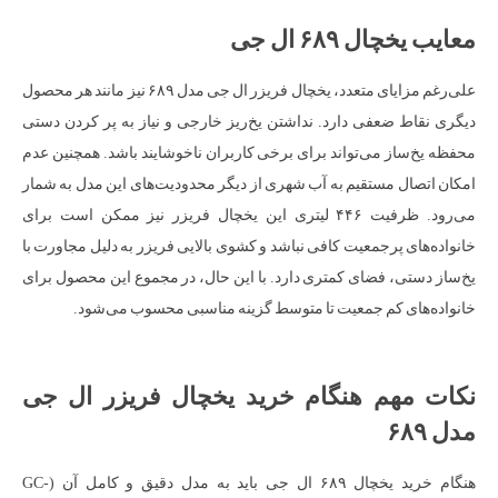
معایب یخچال ۶۸۹ ال جی
علی‌رغم مزایای متعدد، یخچال فریزر ال جی مدل ۶۸۹ نیز مانند هر محصول
دیگری نقاط ضعفی دارد. نداشتن یخ‌ریز خارجی و نیاز به پر کردن دستی
محفظه یخ‌ساز می‌تواند برای برخی کاربران ناخوشایند باشد. همچنین عدم
امکان اتصال مستقیم به آب شهری از دیگر محدودیت‌های این مدل به شمار
می‌رود. ظرفیت ۴۴۶ لیتری این یخچال فریزر نیز ممکن است برای
خانواده‌های پرجمعیت کافی نباشد و کشوی بالایی فریزر به دلیل مجاورت با
یخ‌ساز دستی، فضای کمتری دارد. با این حال، در مجموع این محصول برای
خانواده‌های کم جمعیت تا متوسط گزینه مناسبی محسوب می‌شود.
نکات مهم هنگام خرید یخچال فریزر ال جی
مدل ۶۸۹
هنگام خرید یخچال ۶۸۹ ال جی باید به مدل دقیق و کامل آن (GC-